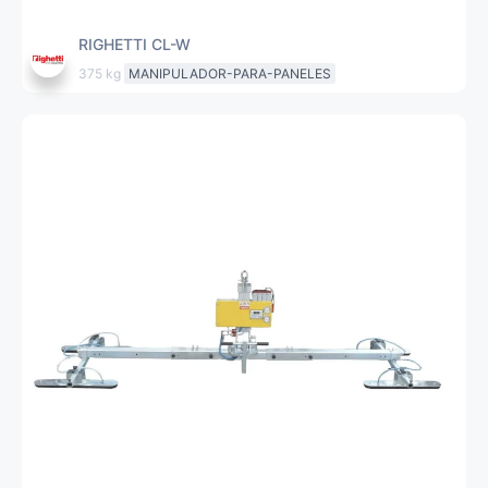
RIGHETTI CL-W
375 kg
MANIPULADOR-PARA-PANELES