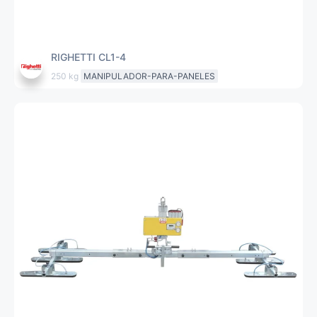
RIGHETTI CL1-4
250 kg
MANIPULADOR-PARA-PANELES