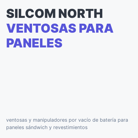
SILCOM NORTH
VENTOSAS PARA
PANELES
ventosas y manipuladores por vacío de batería para
paneles sándwich y revestimientos