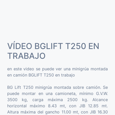
VÍDEO BGLIFT T250 EN
TRABAJO
en este video se puede ver una minigrúa montada
en camión BGLIFT T250 en trabajo
BG Lift T250 minigrúa montada sobre camión. Se
puede montar en una camioneta, mínimo G.V.W.
3500 kg, carga máxima 2500 kg. Alcance
horizontal máximo 8.43 mt, con JIB 12.85 mt.
Altura máxima del gancho 11.00 mt, con JIB 16.30