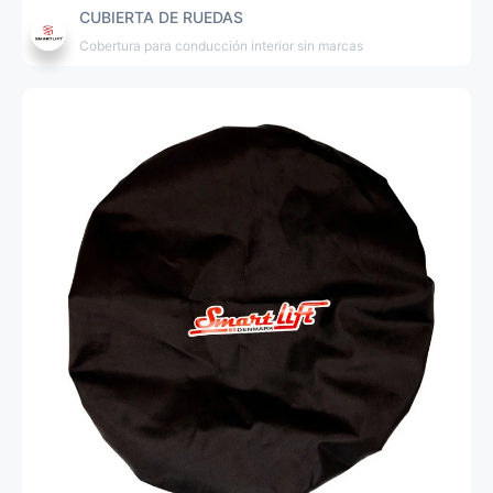
CUBIERTA DE RUEDAS
Cobertura para conducción interior sin marcas