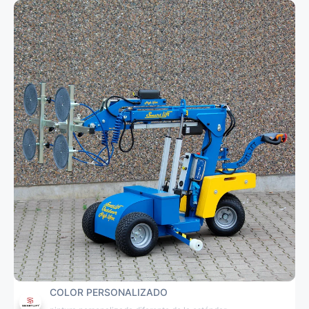
COLOR PERSONALIZADO