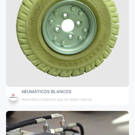
NEUMÁTICOS BLANCOS
Neumáticos blancos que no dejan marcas