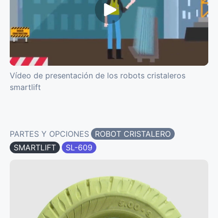
Vídeo de presentación de los robots cristaleros
smartlift
PARTES Y OPCIONES
ROBOT CRISTALERO
SMARTLIFT
SL-609