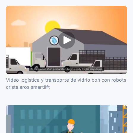
Video logística y transporte de vidrio con con robots
cristaleros smartlift