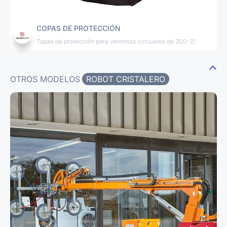
COPAS DE PROTECCIÓN
Tapas de protección para ventosas circulares de 200-250-300-4
OTROS MODELOS
ROBOT CRISTALERO