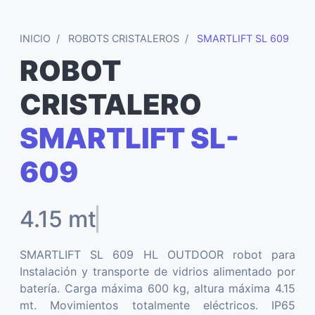
INICIO
ROBOTS CRISTALEROS
SMARTLIFT SL 609
ROBOT
CRISTALERO
SMARTLIFT SL-
609
4.15
SMARTLIFT SL 609 HL OUTDOOR robot para
Instalación y transporte de vidrios alimentado por
batería. Carga máxima 600 kg, altura máxima 4.15
mt. Movimientos totalmente eléctricos. IP65