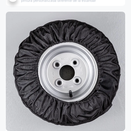
pintura personalizada diferente de la estándar