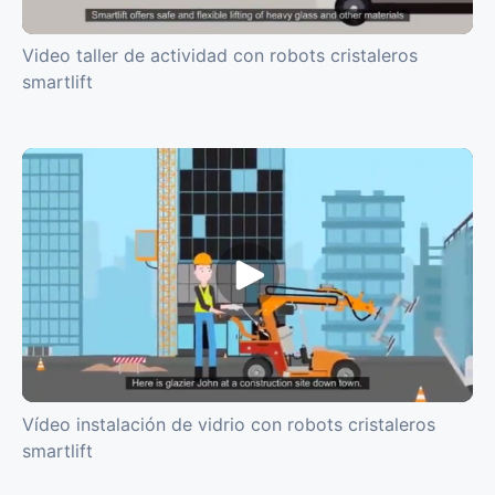
Video taller de actividad con robots cristaleros
smartlift
Vídeo instalación de vidrio con robots cristaleros
smartlift