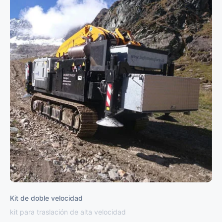
Kit de doble velocidad
kit para traslación de alta velocidad