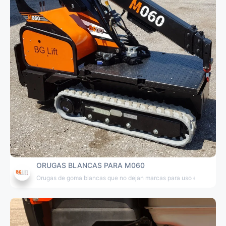
ORUGAS BLANCAS PARA M060
Orugas de goma blancas que no dejan marcas para uso en interiore