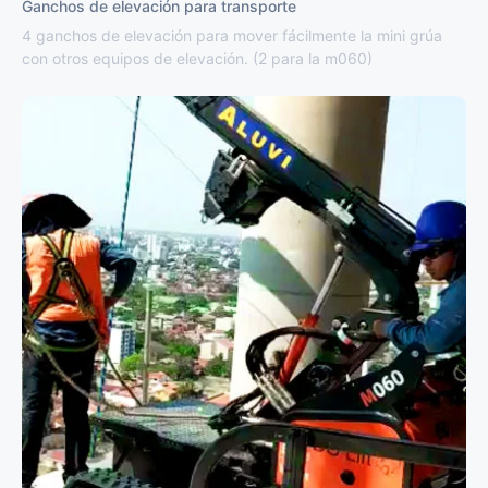
Ganchos de elevación para transporte
4 ganchos de elevación para mover fácilmente la mini grúa
con otros equipos de elevación. (2 para la m060)