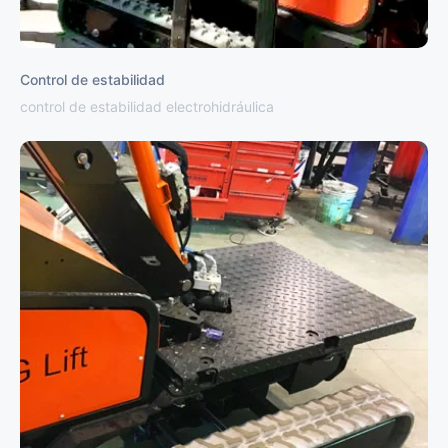
Control de estabilidad
control de estabilidad electrohidráulica