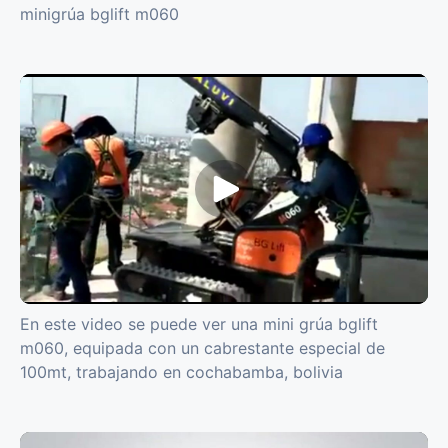
minigrúa bglift m060
En este video se puede ver una mini grúa bglift
m060, equipada con un cabrestante especial de
100mt, trabajando en cochabamba, bolivia