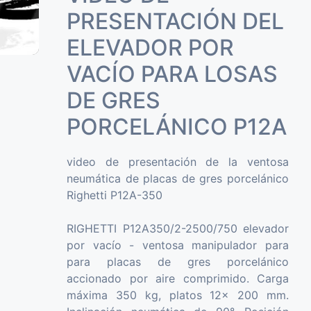
PRESENTACIÓN DEL
ELEVADOR POR
VACÍO PARA LOSAS
DE GRES
PORCELÁNICO P12A
video de presentación de la ventosa
neumática de placas de gres porcelánico
Righetti P12A-350
RIGHETTI P12A350/2-2500/750 elevador
por vacío - ventosa manipulador para
para placas de gres porcelánico
accionado por aire comprimido. Carga
máxima 350 kg, platos 12x 200 mm.