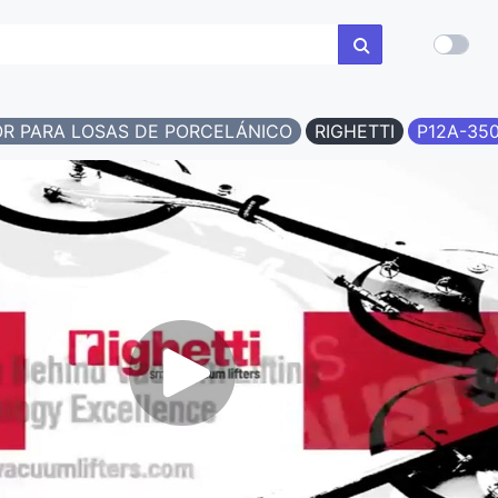
R PARA LOSAS DE PORCELÁNICO
RIGHETTI
P12A-35