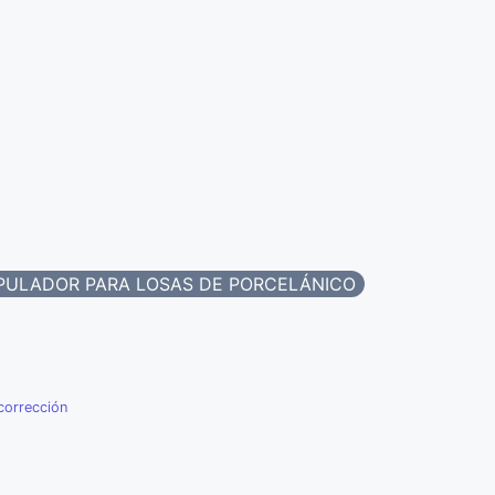
PULADOR PARA LOSAS DE PORCELÁNICO
corrección