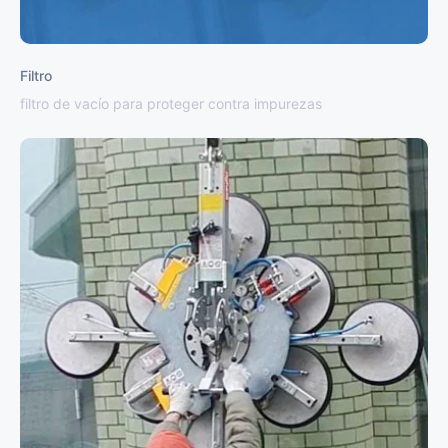
Filtro
filtro de vacío para proteger contra impurezas