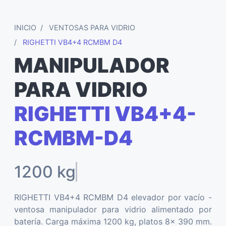
INICIO
VENTOSAS PARA VIDRIO
RIGHETTI VB4+4 RCMBM D4
MANIPULADOR
PARA VIDRIO
RIGHETTI VB4+4-
RCMBM-D4
RIGHETTI VB4+4 RCMBM D4 elevador por vacío -
ventosa manipulador para vidrio alimentado por
batería. Carga máxima 1200 kg, platos 8x 390 mm.