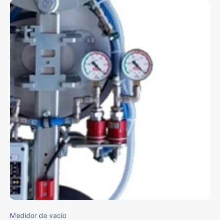
Medidor de vacío