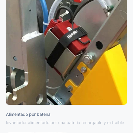
Alimentado por batería
levantador alimentado por una batería recargable y extraíble