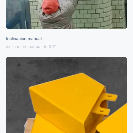
Inclinación manual
inclinación manual de 90°