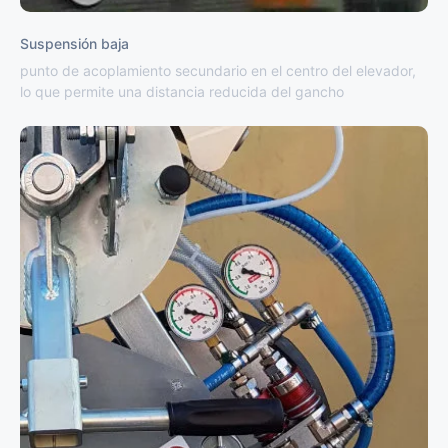
Suspensión baja
punto de acoplamiento secundario en el centro del elevador,
lo que permite una distancia reducida del gancho