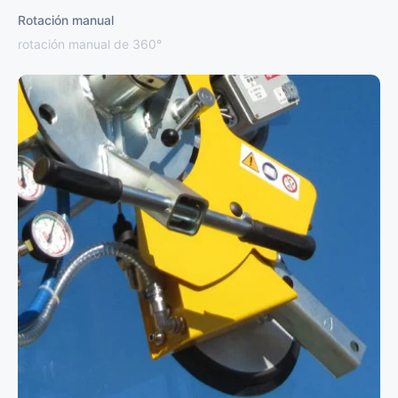
Rotación manual
rotación manual de 360°