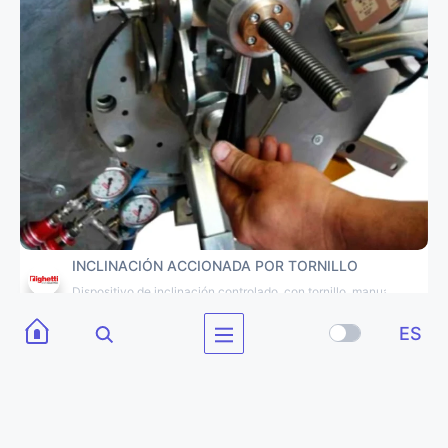
INCLINACIÓN ACCIONADA POR TORNILLO
Dispositivo de inclinación controlado, con tornillo, manual
ES