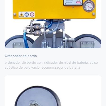
Ordenador de bordo
ordenador de bordo con indicador de nivel de batería, aviso
acústico de bajo vacío, economizador de batería