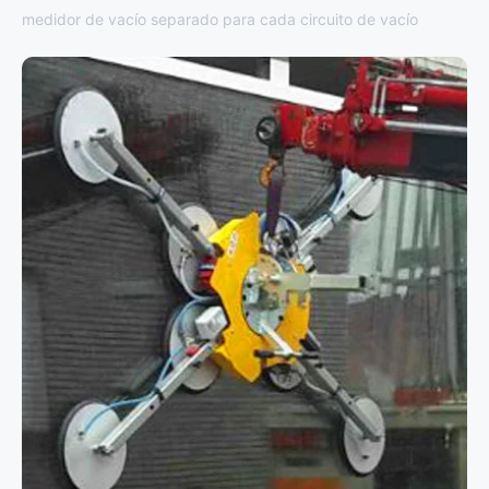
medidor de vacío separado para cada circuito de vacío