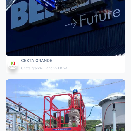
CESTA GRANDE
Cesta grande - ancho 1.8 mt