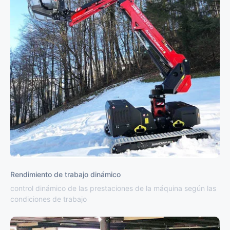
Rendimiento de trabajo dinámico
control dinámico de las prestaciones de la máquina según las
condiciones de trabajo