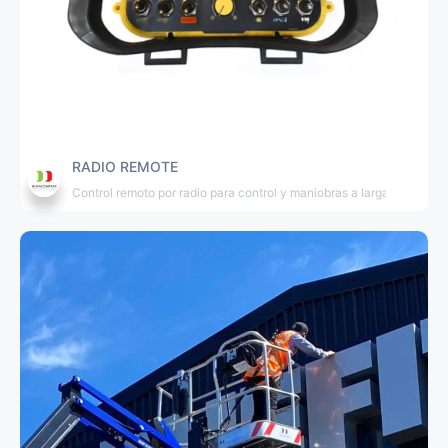
RADIO REMOTE
Control remoto por radio para control y maniobras a larga distancia.