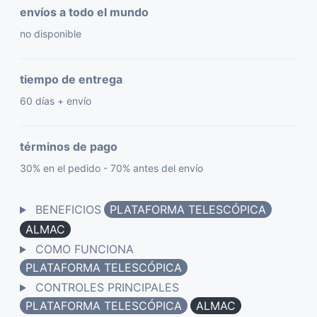
envíos a todo el mundo
no disponible
tiempo de entrega
60 días + envío
términos de pago
30% en el pedido - 70% antes del envío
BENEFICIOS
PLATAFORMA TELESCÓPICA
ALMAC
COMO FUNCIONA
PLATAFORMA TELESCÓPICA
CONTROLES PRINCIPALES
PLATAFORMA TELESCÓPICA
ALMAC