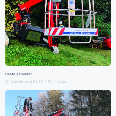
Cesta estándar
tamaño de la cesta 1.4 x 0.7 metros