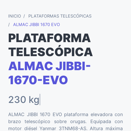
INICIO
PLATAFORMAS TELESCÓPICAS
ALMAC JIBBI 1670 EVO
PLATAFORMA
TELESCÓPICA
ALMAC JIBBI-
1670-EVO
16
ALMAC JIBBI 1670 EVO plataforma elevadora con
brazo telescópico sobre orugas. Equipada con
motor diésel Yanmar 3TNM68-AS. Altura máxima