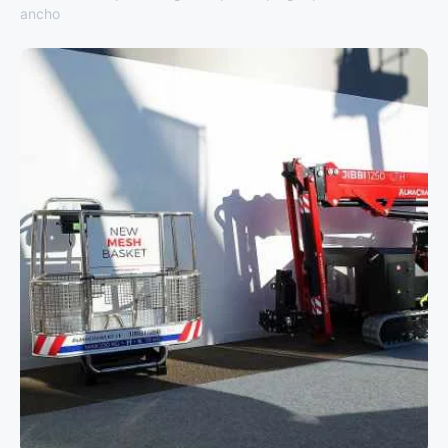
ancho