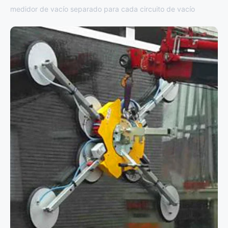
medidor de vacío separado para cada circuito de vacío