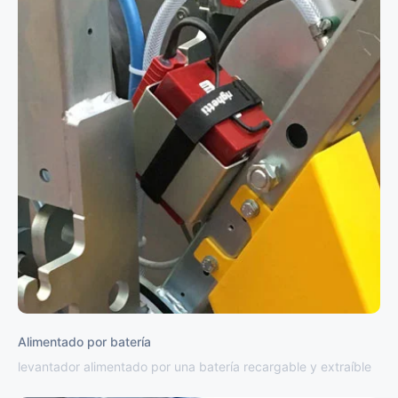
Alimentado por batería
levantador alimentado por una batería recargable y extraíble