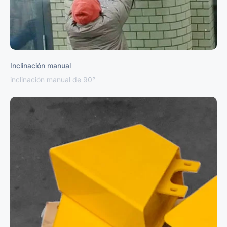
Inclinación manual
inclinación manual de 90°