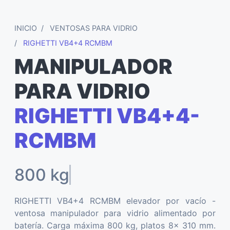
INICIO
VENTOSAS PARA VIDRIO
RIGHETTI VB4+4 RCMBM
MANIPULADOR
PARA VIDRIO
RIGHETTI VB4+4-
RCMBM
al
RIGHETTI VB4+4 RCMBM elevador por vacío -
ventosa manipulador para vidrio alimentado por
batería. Carga máxima 800 kg, platos 8x 310 mm.