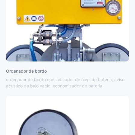
Ordenador de bordo
ordenador de bordo con indicador de nivel de batería, aviso
acústico de bajo vacío, economizador de batería