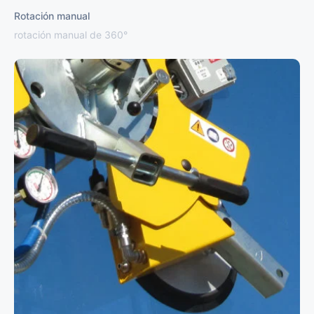
Rotación manual
rotación manual de 360°