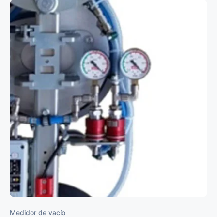
Medidor de vacío