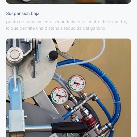
Suspensión baja
punto de acoplamiento secundario en el centro del elevador,
lo que permite una distancia reducida del gancho