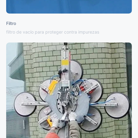
Filtro
filtro de vacío para proteger contra impurezas