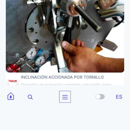
INCLINACIÓN ACCIONADA POR TORNILLO
Dispositivo de inclinación controlado, con tornillo, manual
ES