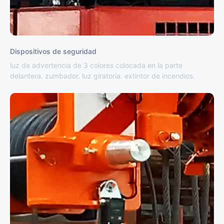
Dispositivos de seguridad
luz de advertencia de 3 colores colocada en la parte
delantera. zumbador. luz giratoria. extintor de incendios.