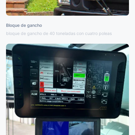
Bloque de gancho
bloque de gancho de 40 toneladas con cuatro poleas