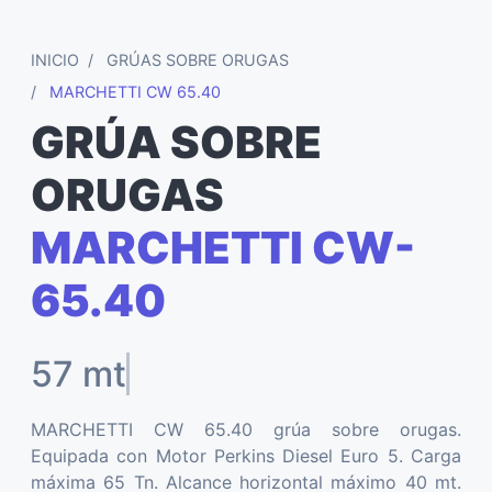
INICIO
GRÚAS SOBRE ORUGAS
MARCHETTI CW 65.40
GRÚA SOBRE
ORUGAS
MARCHETTI CW-
65.40
57 m
MARCHETTI CW 65.40 grúa sobre orugas.
Equipada con Motor Perkins Diesel Euro 5. Carga
máxima 65 Tn. Alcance horizontal máximo 40 mt.