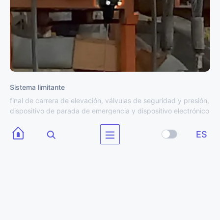
Sistema limitante
final de carrera de elevación, válvulas de seguridad y presión,
dispositivo de parada de emergencia y dispositivo electrónico
limitador de momento
ES