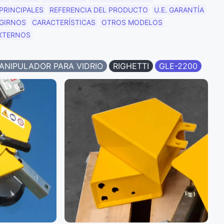
PRINCIPALES
REFERENCIA DEL PRODUCTO
U.E. GARANTÍA
EGIRNOS
CARACTERÍSTICAS
OTROS MODELOS
XTERNOS
ANIPULADOR PARA VIDRIO
RIGHETTI
GLE-2200