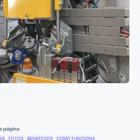
a página
ÓN
FOTOS
BENEFICIOS
COMO FUNCIONA