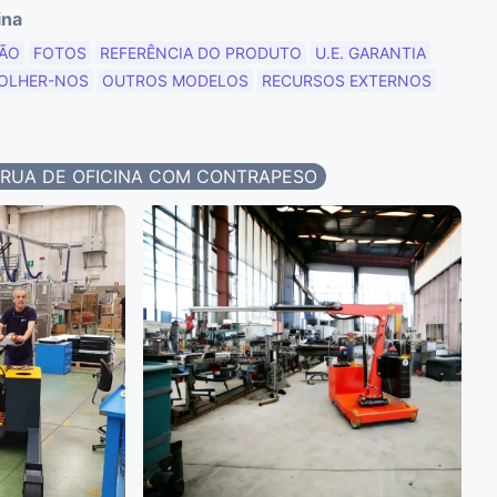
ina
ÃO
FOTOS
REFERÊNCIA DO PRODUTO
U.E. GARANTIA
OLHER-NOS
OUTROS MODELOS
RECURSOS EXTERNOS
RUA DE OFICINA COM CONTRAPESO