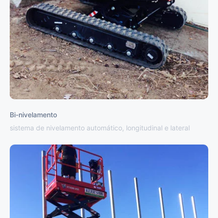
Bi-nivelamento
sistema de nivelamento automático, longitudinal e lateral