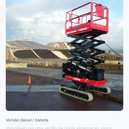
Versão diesel / bateria
disponível com uma versão de dupla alimentaçao, motor