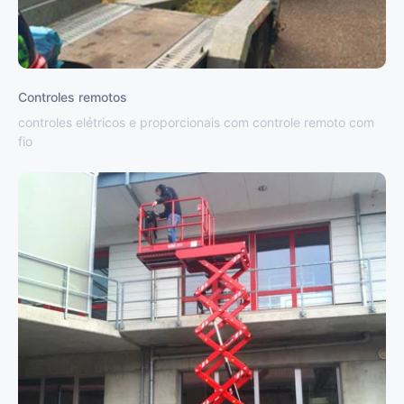
Controles remotos
controles elétricos e proporcionais com controle remoto com
fio