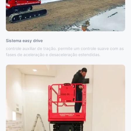
Sistema easy drive
controle auxiliar de tração. permite um controle suave com as
fases de aceleração e desaceleração estendidas.