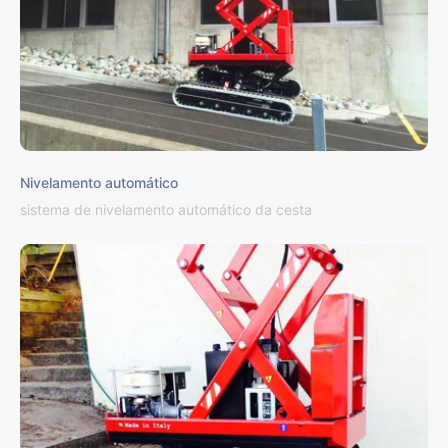
Nivelamento automático
sistema de nivelamento automático da cesta