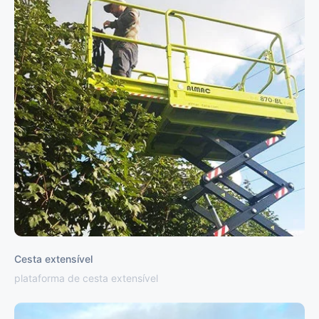
Cesta extensível
plataforma de cesta extensível