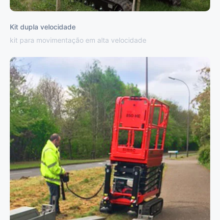
Kit dupla velocidade
kit para movimentação em alta velocidade