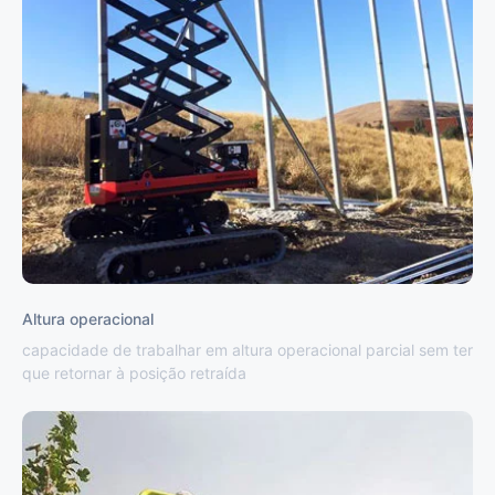
Altura operacional
capacidade de trabalhar em altura operacional parcial sem ter
que retornar à posição retraída