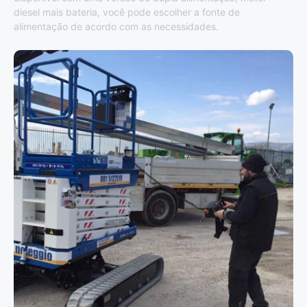
diesel mais bateria, você pode escolher a fonte de
alimentação de acordo com as necessidades.