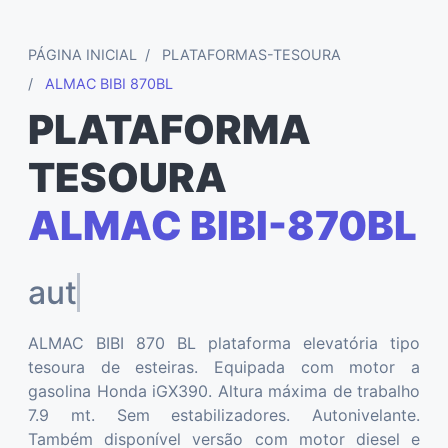
PÁGINA INICIAL
PLATAFORMAS-TESOURA
ALMAC BIBI 870BL
PLATAFORMA
TESOURA
ALMAC BIBI-870BL
autonivelante
ALMAC BIBI 870 BL plataforma elevatória tipo
tesoura de esteiras. Equipada com motor a
gasolina Honda iGX390. Altura máxima de trabalho
7.9 mt. Sem estabilizadores. Autonivelante.
Também disponível versão com motor diesel e