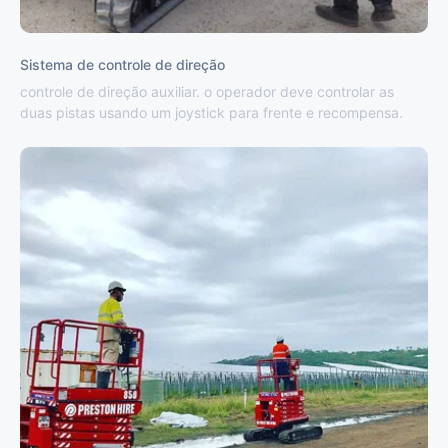
Sistema de controle de direção
controle de direção auxiliar. o operador deve controlar as
duas pistas usando um joystick para frente e recompensa.