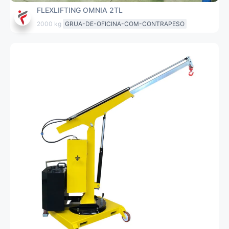
FLEXLIFTING OMNIA 2TL
2000 kg
GRUA-DE-OFICINA-COM-CONTRAPESO