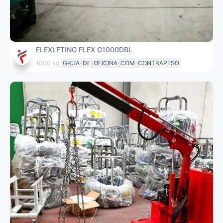
FLEXLFTING FLEX G1000DBL
1000 kg
GRUA-DE-OFICINA-COM-CONTRAPESO