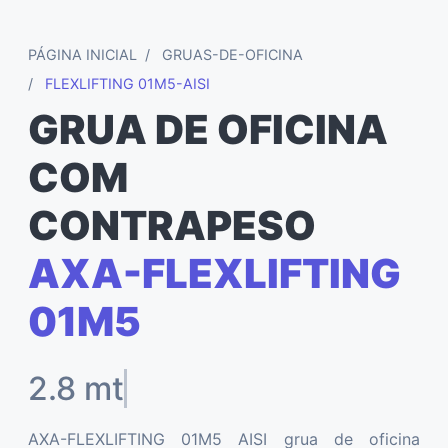
PÁGINA INICIAL
GRUAS-DE-OFICINA
FLEXLIFTING 01M5-AISI
GRUA DE OFICINA
COM
CONTRAPESO
AXA-FLEXLIFTING
01M5
2.8 mt
AXA-FLEXLIFTING 01M5 AISI grua de oficina