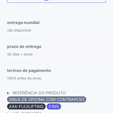
entrega mundial
não disponível
prazo de entrega
30 dias + envio
termos de pagamento
100% antes do envio
REFERÊNCIA DO PRODUTO
GRUA DE OFICINA COM CONTRAPESO
AXA-FLEXLIFTING
01M5