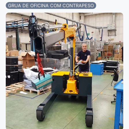
GRUA DE OFICINA COM CONTRAPESO