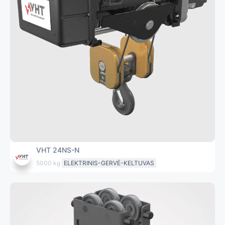
VHT 24NS-N
5000 kg
ELEKTRINIS-GERVĖ-KELTUVAS