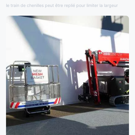
le train de chenilles peut être replié pour limiter la largeur