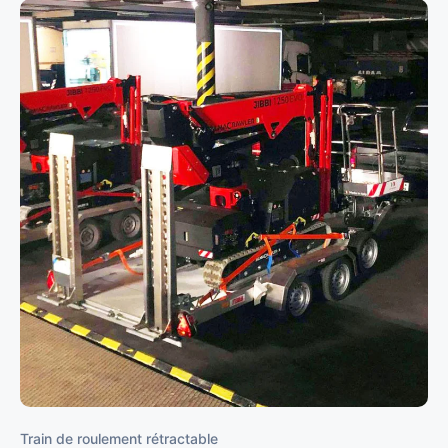
Train de roulement rétractable