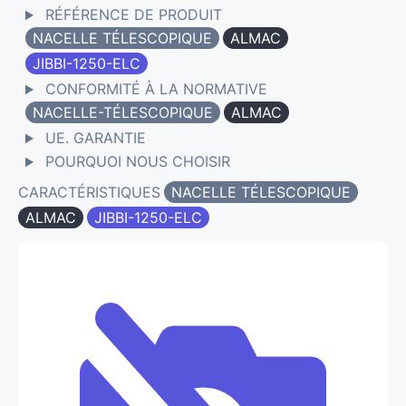
RÉFÉRENCE DE PRODUIT
NACELLE TÉLESCOPIQUE
ALMAC
JIBBI-1250-ELC
CONFORMITÉ À LA NORMATIVE
NACELLE-TÉLESCOPIQUE
ALMAC
UE. GARANTIE
POURQUOI NOUS CHOISIR
CARACTÉRISTIQUES
NACELLE TÉLESCOPIQUE
ALMAC
JIBBI-1250-ELC