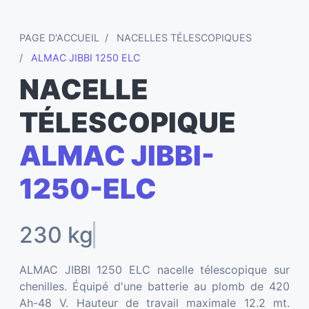
PAGE D'ACCUEIL
NACELLES TÉLESCOPIQUES
ALMAC JIBBI 1250 ELC
NACELLE
TÉLESCOPIQUE
ALMAC JIBBI-
1250-ELC
230 kg
ALMAC JIBBI 1250 ELC nacelle télescopique sur
chenilles. Équipé d'une batterie au plomb de 420
Ah-48 V. Hauteur de travail maximale 12.2 mt.