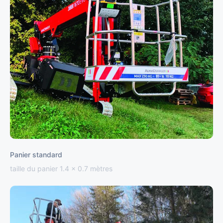
Panier standard
taille du panier 1.4 x 0.7 mètres