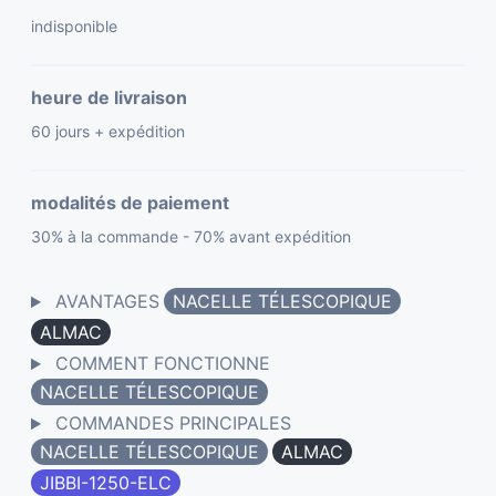
indisponible
heure de livraison
60 jours + expédition
modalités de paiement
30% à la commande - 70% avant expédition
AVANTAGES
NACELLE TÉLESCOPIQUE
ALMAC
COMMENT FONCTIONNE
NACELLE TÉLESCOPIQUE
COMMANDES PRINCIPALES
NACELLE TÉLESCOPIQUE
ALMAC
JIBBI-1250-ELC