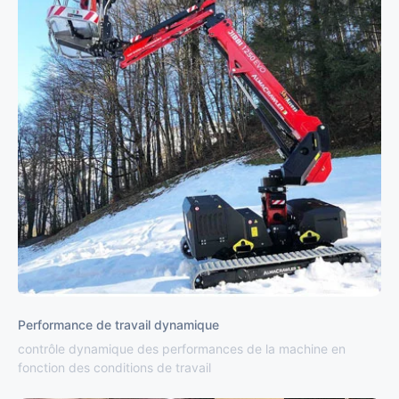
Performance de travail dynamique
contrôle dynamique des performances de la machine en
fonction des conditions de travail