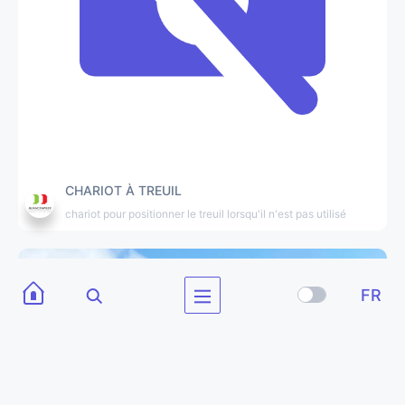
CHARIOT À TREUIL
chariot pour positionner le treuil lorsqu'il n'est pas utilisé
FR