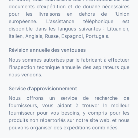
documents d'expédition et de douane nécessaires
pour les livraisons en dehors de l'Union
européenne. L'assistance téléphonique est
disponible dans les langues suivantes : Lituanien,
Italien, Anglais, Russe, Espagnol, Portugais.
Révision annuelle des ventouses
Nous sommes autorisés par le fabricant à effectuer
l'inspection technique annuelle des aspirateurs que
nous vendons.
Service d'approvisionnement
Nous offrons un service de recherche de
fournisseurs, vous aidant à trouver le meilleur
fournisseur pour vos besoins, y compris pour les
produits non répertoriés sur notre site web, et nous
pouvons organiser des expéditions combinées.