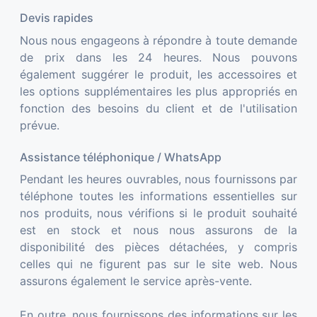
Devis rapides
Nous nous engageons à répondre à toute demande
de prix dans les 24 heures. Nous pouvons
également suggérer le produit, les accessoires et
les options supplémentaires les plus appropriés en
fonction des besoins du client et de l'utilisation
prévue.
Assistance téléphonique / WhatsApp
Pendant les heures ouvrables, nous fournissons par
téléphone toutes les informations essentielles sur
nos produits, nous vérifions si le produit souhaité
est en stock et nous nous assurons de la
disponibilité des pièces détachées, y compris
celles qui ne figurent pas sur le site web. Nous
assurons également le service après-vente.
En outre, nous fournissons des informations sur les