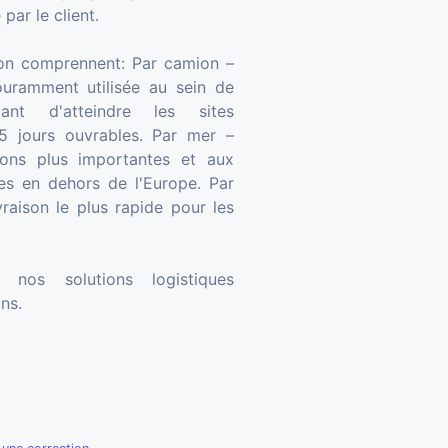
par le client.
son comprennent: Par camion –
uramment utilisée au sein de
ant d'atteindre les sites
5 jours ouvrables. Par mer –
ions plus importantes et aux
ales en dehors de l'Europe. Par
raison le plus rapide pour les
nos solutions logistiques
ns.