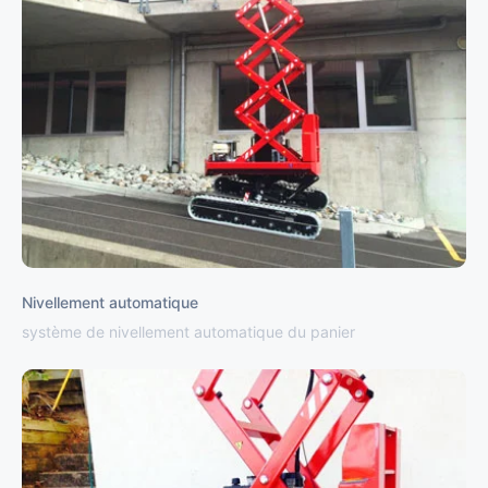
Nivellement automatique
système de nivellement automatique du panier