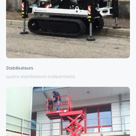
Stabilisateurs
quatre stabilisateurs indépendants