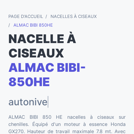
PAGE D'ACCUEIL
NACELLES À CISEAUX
ALMAC BIBI 850HE
NACELLE À
CISEAUX
ALMAC BIBI-
850HE
autonivelant
ALMAC BIBI 850 HE nacelles à ciseaux sur
chenilles. Équipé d'un moteur à essence Honda
GX270. Hauteur de travail maximale 7.8 mt. Avec