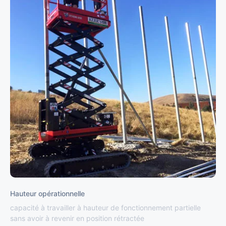
Hauteur opérationnelle
capacité à travailler à hauteur de fonctionnement partielle
sans avoir à revenir en position rétractée