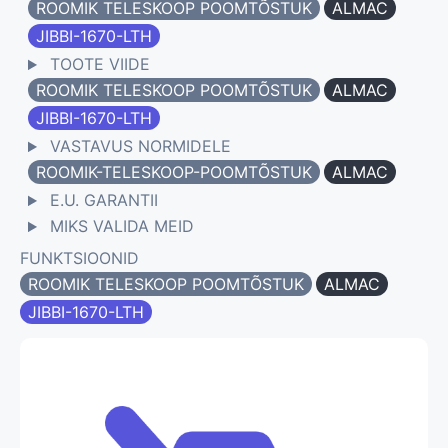
ROOMIK TELESKOOP POOMTÕSTUK
ALMAC
JIBBI-1670-LTH
TOOTE VIIDE
ROOMIK TELESKOOP POOMTÕSTUK
ALMAC
JIBBI-1670-LTH
VASTAVUS NORMIDELE
ROOMIK-TELESKOOP-POOMTÕSTUK
ALMAC
E.U. GARANTII
MIKS VALIDA MEID
FUNKTSIOONID
ROOMIK TELESKOOP POOMTÕSTUK
ALMAC
JIBBI-1670-LTH