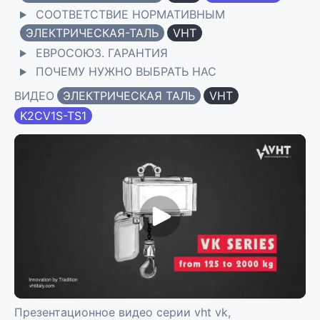
СООТВЕТСТВИЕ НОРМАТИВНЫМ
ЭЛЕКТРИЧЕСКАЯ-ТАЛЬ
VHT
ЕВРОСОЮЗ. ГАРАНТИЯ
ПОЧЕМУ НУЖНО ВЫБРАТЬ НАС
ВИДЕО
ЭЛЕКТРИЧЕСКАЯ ТАЛЬ
VHT
K2CV1S-TS1
Презентационное видео серии vht vk,