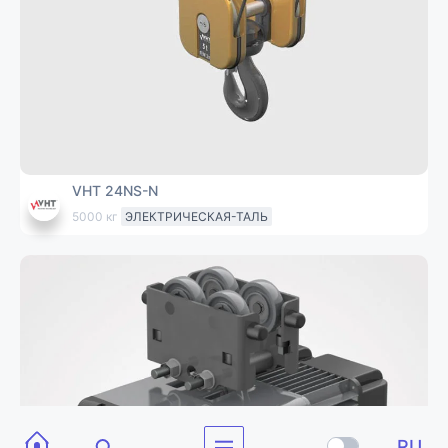
VHT 24NS-N
5000 кг
ЭЛЕКТРИЧЕСКАЯ-ТАЛЬ
RU