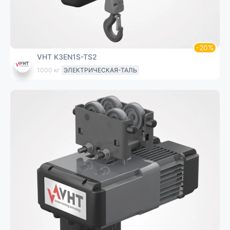
VHT K3EN1S-TS2
1000 кг
ЭЛЕКТРИЧЕСКАЯ-ТАЛЬ