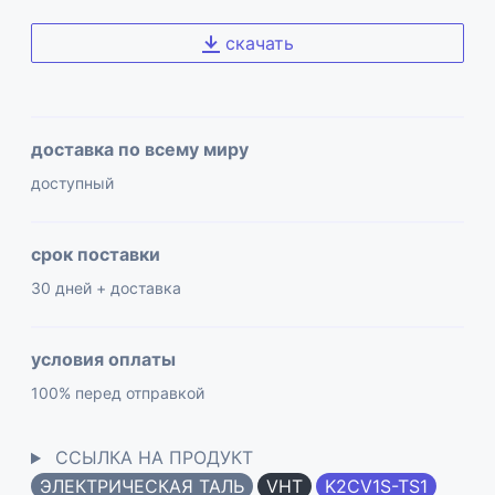
скачать
доставка по всему миру
доступный
срок поставки
30 дней + доставка
условия оплаты
100% перед отправкой
ССЫЛКА НА ПРОДУКТ
ЭЛЕКТРИЧЕСКАЯ ТАЛЬ
VHT
K2CV1S-TS1