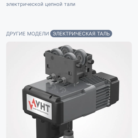
электрической цепной тали
ДРУГИЕ МОДЕЛИ
ЭЛЕКТРИЧЕСКАЯ ТАЛЬ