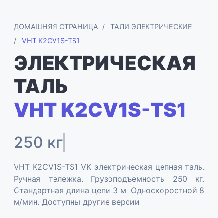
ДОМАШНЯЯ СТРАНИЦА
ТАЛИ ЭЛЕКТРИЧЕСКИЕ
VHT K2CV1S-TS1
ЭЛЕКТРИЧЕСКАЯ
ТАЛЬ
VHT K2CV1S-TS1
250 кг
VHT K2CV1S-TS1 VK электрическая цепная таль.
Ручная тележка. Грузоподъемность 250 кг.
Стандартная длина цепи 3 м. Односкоростной 8
м/мин. Доступны другие версии